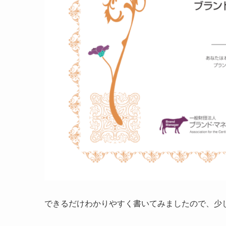
できるだけわかりやすく書いてみましたので、少