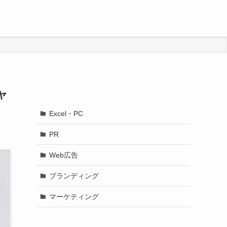
ャ
Excel・PC
PR
Web広告
ブランディング
マーケティング