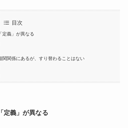
目次
「定義」が異なる
相関関係にあるが、すり替わることはない
「定義」が異なる