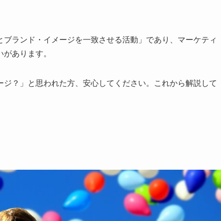
とブランド・イメージを一致させる活動」であり、マーケティ
いがあります。
ージ？」と思われた方、安心してください。これから解説して