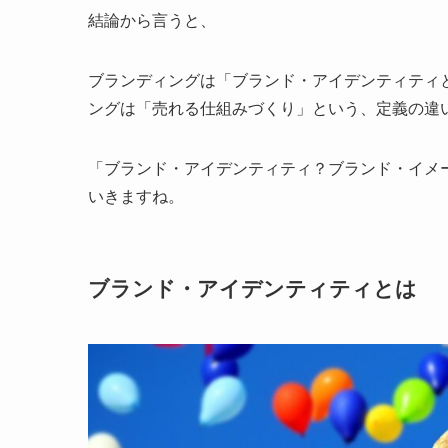
結論から言うと、
ブランディングは「ブランド・アイデンティティ
ングは「売れる仕組みづくり」という、定義の違
「ブランド・アイデンティティ？ブランド・イメ
いきますね。
ブランド・アイデンティティとは