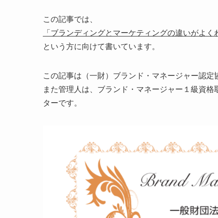
この記事では、
「ブランディングとマーケティングの違いがよく
という方に向けて書いています。
この記事は（一財）ブランド・マネージャー認定
また管理人は、ブランド・マネージャー１級資格
ターです。