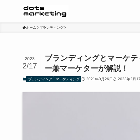
ホーム
ブランディング
ブランディングとマーケテ
2023
2/17
ー兼マーケターが解説！
2021年9月26日
2023年2月1
ブランディング
マーケティング