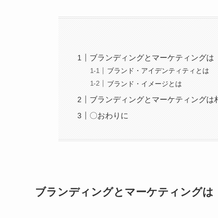
ブランディングとマーケティングは
ブランド・アイデンティティとは
ブランド・イメージとは
ブランディングとマーケティングは
〇おわりに
ブランディングとマーケティングは