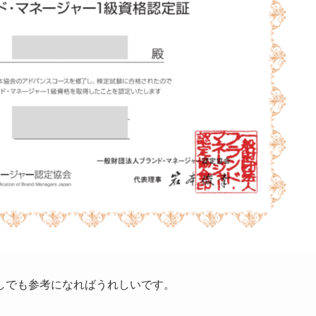
しでも参考になればうれしいです。