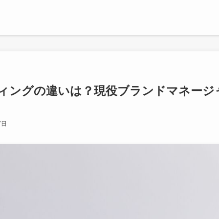
ィングの違いは？現役ブランドマネージ
7日