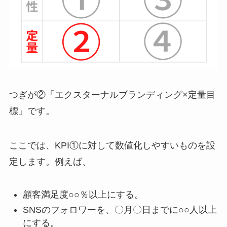
つぎが②「エクスターナルブランディング×定量目
標」です。
ここでは、KPI①に対して数値化しやすいものを設
定します。例えば、
顧客満足度○○％以上にする。
SNSのフォロワーを、〇月〇日までに○○人以上
にする。