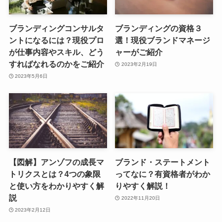
ブランディングコンサルタ
ブランディングの資格３
ントになるには？現役プロ
選！現役ブランドマネージ
が仕事内容やスキル、どう
ャーがご紹介
すればなれるのかをご紹介
2023年2月19日
2023年5月6日
【図解】アンゾフの成長マ
ブランド・ステートメント
トリクスとは？4つの象限
ってなに？有資格者がわか
と使い方をわかりやすく解
りやすく解説！
説
2022年11月20日
2023年2月12日