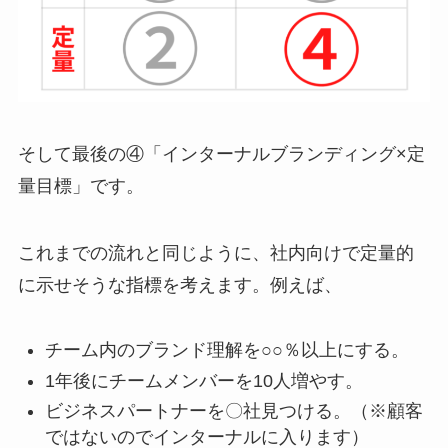
そして最後の④「インターナルブランディング×定
量目標」です。
これまでの流れと同じように、社内向けで定量的
に示せそうな指標を考えます。例えば、
チーム内のブランド理解を○○％以上にする。
1年後にチームメンバーを10人増やす。
ビジネスパートナーを〇社見つける。（※顧客
ではないのでインターナルに入ります）