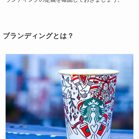
ブランディングとは？