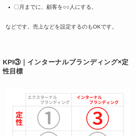
〇月までに、顧客を○○人にする。
などです。売上などを設定するのもOKです。
KPI③｜インターナルブランディング×定
性目標