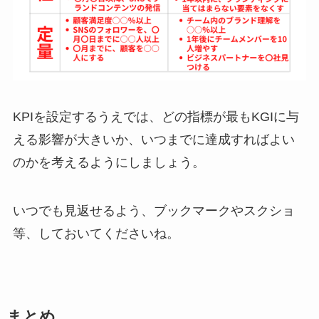
KPIを設定するうえでは、どの指標が最もKGIに与
える影響が大きいか、いつまでに達成すればよい
のかを考えるようにしましょう。
いつでも見返せるよう、ブックマークやスクショ
等、しておいてくださいね。
まとめ