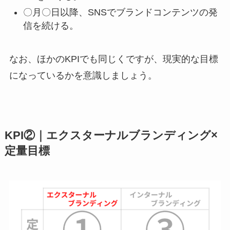
〇月〇日以降、SNSでブランドコンテンツの発
信を続ける。
なお、ほかのKPIでも同じくですが、現実的な目標
になっているかを意識しましょう。
KPI②｜エクスターナルブランディング×
定量目標