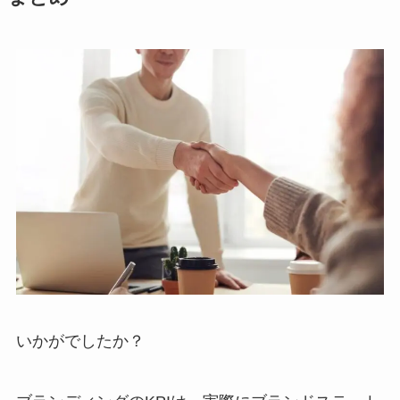
いかがでしたか？