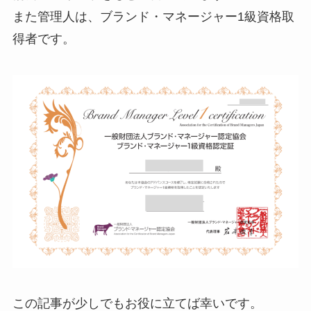
また管理人は、ブランド・マネージャー1級資格取
得者です。
この記事が少しでもお役に立てば幸いです。