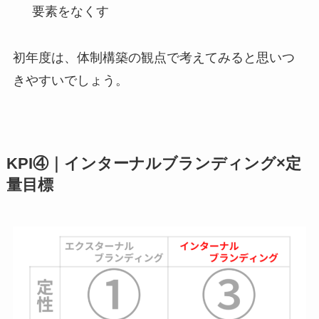
要素をなくす
初年度は、体制構築の観点で考えてみると思いつ
きやすいでしょう。
KPI④｜インターナルブランディング×定
量目標