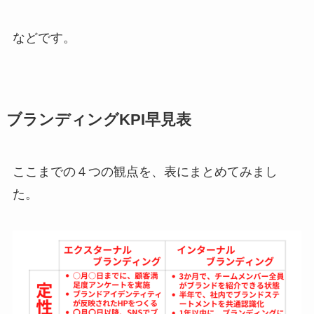
などです。
ブランディングKPI早見表
ここまでの４つの観点を、表にまとめてみまし
た。