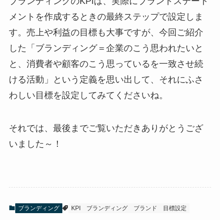
ブランディングのKPIは、実際にブランドステート
メントを作成するときの最終ステップで設定しま
す。売上や利益の目標も大事ですが、今回ご紹介
した「ブランディング＝企業のこう思われたいと
と、消費者や顧客のこう思っているを一致させ続
ける活動」という定義を思い出して、それにふさ
わしい目標を設定してみてくださいね。
それでは、最後までご覧いただきありがとうござ
いました～！
ブランディング
KPI
ブランディング
ブランド
目標設定