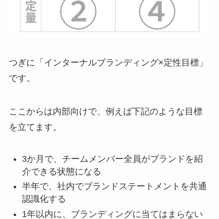
つぎに「インターナルブランディング×定性目標」
です。
ここからは内部向けで、例えば下記のような目標
を立てます。
3か月で、チームメンバー全員がブランドを紹
介できる状態になる
半年で、社内でブランドステートメントを共通
認識化する
1年以内に、ブランディングに当てはまらない