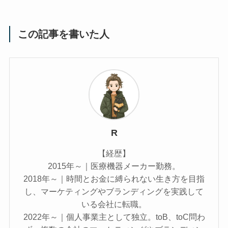
この記事を書いた人
R
【経歴】
2015年～｜医療機器メーカー勤務。
2018年～｜時間とお金に縛られない生き方を目指
し、マーケティングやブランディングを実践して
いる会社に転職。
2022年～｜個人事業主として独立。toB、toC問わ