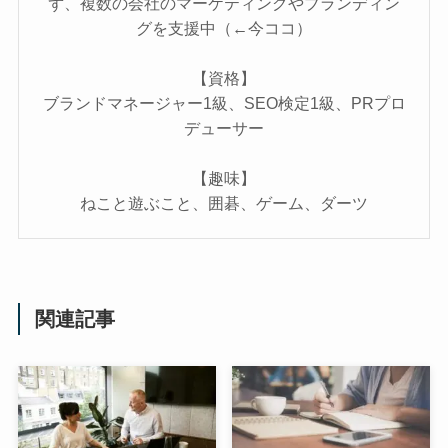
ず、複数の会社のマーケティングやブランディン
グを支援中（←今ココ）
【資格】
ブランドマネージャー1級、SEO検定1級、PRプロ
デューサー
【趣味】
ねこと遊ぶこと、囲碁、ゲーム、ダーツ
関連記事