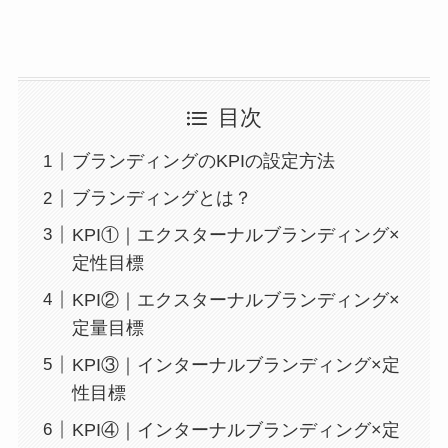
目次
ブランディングのKPIの設定方法
ブランディングとは？
KPI①｜エクスターナルブランディング×
定性目標
KPI②｜エクスターナルブランディング×
定量目標
KPI③｜インターナルブランディング×定
性目標
KPI④｜インターナルブランディング×定