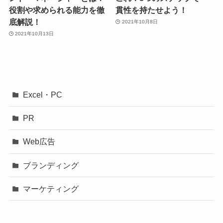
役割や求められる能力を徹
貫性を持たせよう！
底解説！
2021年10月8日
2021年10月13日
Excel・PC
PR
Web広告
ブランディング
マーケティング