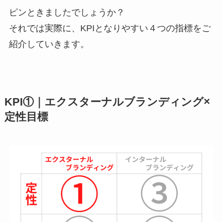
ピンときましたでしょうか？
それでは実際に、KPIとなりやすい４つの指標をご
紹介していきます。
KPI①｜エクスターナルブランディング×
定性目標