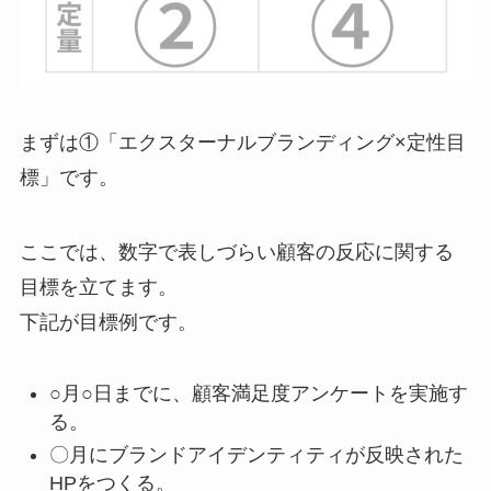
まずは①「エクスターナルブランディング×定性目
標」です。
ここでは、数字で表しづらい顧客の反応に関する
目標を立てます。
下記が目標例です。
○月○日までに、顧客満足度アンケートを実施す
る。
〇月にブランドアイデンティティが反映された
HPをつくる。