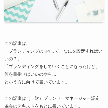
この記事は、
「ブランディングのKPIって、なにを設定すればい
いの？」
「ブランディングをしていくことになったけど、
何を目指せばいいのやら…」
という方に向けて書いています。
この記事は（一財）ブランド・マネージャー認定
協会のテキストをもとに書いています。