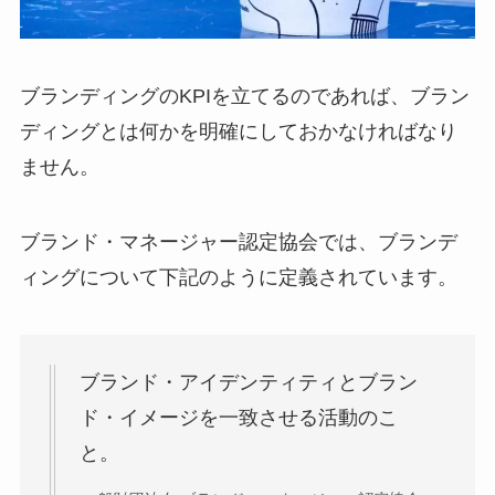
ブランディングのKPIを立てるのであれば、ブラン
ディングとは何かを明確にしておかなければなり
ません。
ブランド・マネージャー認定協会では、ブランデ
ィングについて下記のように定義されています。
ブランド・アイデンティティとブラン
ド・イメージを一致させる活動のこ
と。