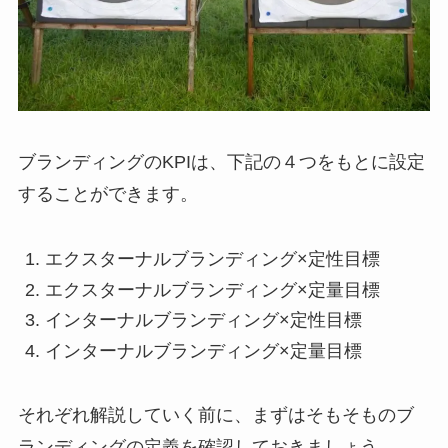
ブランディングのKPIは、下記の４つをもとに設定
することができます。
エクスターナルブランディング×定性目標
エクスターナルブランディング×定量目標
インターナルブランディング×定性目標
インターナルブランディング×定量目標
それぞれ解説していく前に、まずはそもそものブ
ランディングの定義を確認しておきましょう。